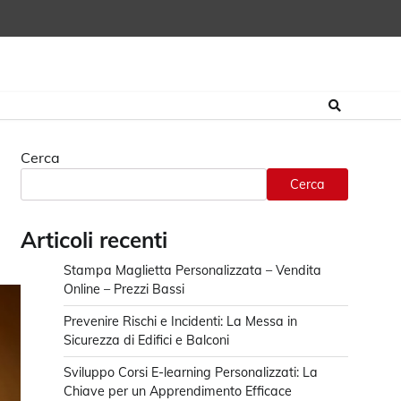
Cerca
Cerca
Articoli recenti
Stampa Maglietta Personalizzata – Vendita
Online – Prezzi Bassi
Prevenire Rischi e Incidenti: La Messa in
Sicurezza di Edifici e Balconi
Sviluppo Corsi E-learning Personalizzati: La
Chiave per un Apprendimento Efficace