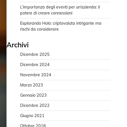
L’importanza degli eventi per un’azienda: il
potere di creare connessioni
Esplorando Holo: criptovaluta intrigante ma
rischi da considerare
Archivi
Dicembre 2025
Dicembre 2024
Novembre 2024
Marzo 2023
Gennaio 2023
Dicembre 2022
Giugno 2021
Ottobre 2016