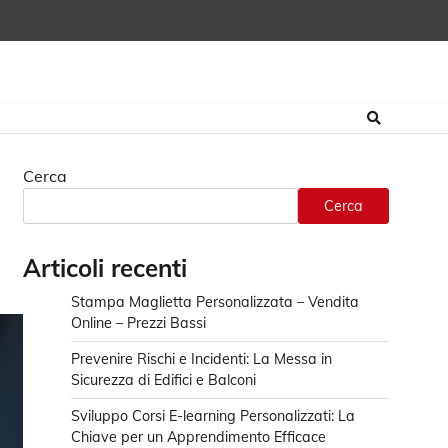
Cerca
Cerca
Articoli recenti
Stampa Maglietta Personalizzata – Vendita
Online – Prezzi Bassi
Prevenire Rischi e Incidenti: La Messa in
Sicurezza di Edifici e Balconi
Sviluppo Corsi E-learning Personalizzati: La
Chiave per un Apprendimento Efficace