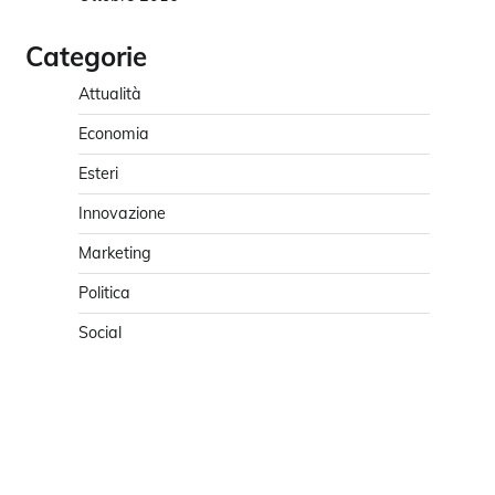
Categorie
Attualità
Economia
Esteri
Innovazione
Marketing
Politica
Social