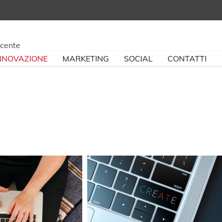
ncente
NNOVAZIONE
MARKETING
SOCIAL
CONTATTI