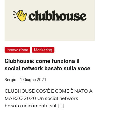
Innovazione
Marketing
Clubhouse: come funziona il
social network basato sulla voce
Sergio
1 Giugno 2021
CLUBHOUSE COS’È E COME È NATO A
MARZO 2020 Un social network
basato unicamente sul […]