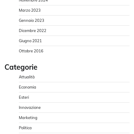
Marzo 2023
Gennaio 2023
Dicembre 2022
Giugno 2021
Ottobre 2016
Categorie
Attualità
Economia
Esteri
Innovazione
Marketing
Politica