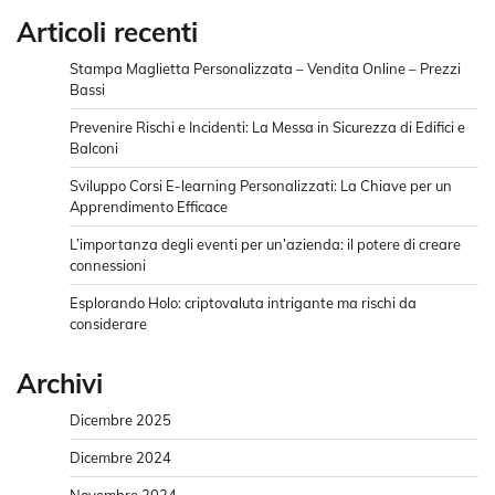
Articoli recenti
Stampa Maglietta Personalizzata – Vendita Online – Prezzi
Bassi
Prevenire Rischi e Incidenti: La Messa in Sicurezza di Edifici e
Balconi
Sviluppo Corsi E-learning Personalizzati: La Chiave per un
Apprendimento Efficace
L’importanza degli eventi per un’azienda: il potere di creare
connessioni
Esplorando Holo: criptovaluta intrigante ma rischi da
considerare
Archivi
Dicembre 2025
Dicembre 2024
Novembre 2024