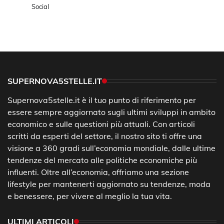
Social
SUPERNOVA5STELLE.IT
Supernova5stelle.it è il tuo punto di riferimento per
essere sempre aggiornato sugli ultimi sviluppi in ambito
economico e sulle questioni più attuali. Con articoli
scritti da esperti del settore, il nostro sito ti offre una
visione a 360 gradi sull’economia mondiale, dalle ultime
tendenze del mercato alle politiche economiche più
influenti. Oltre all’economia, offriamo una sezione
lifestyle per mantenerti aggiornato su tendenze, moda
e benessere, per vivere al meglio la tua vita.
ULTIMI ARTICOLI