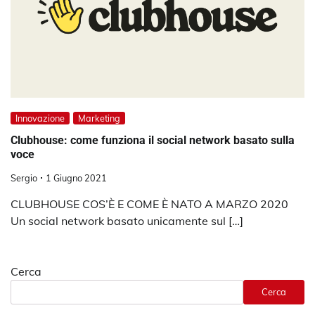
Innovazione
Marketing
Clubhouse: come funziona il social network basato sulla
voce
Sergio
1 Giugno 2021
CLUBHOUSE COS’È E COME È NATO A MARZO 2020
Un social network basato unicamente sul […]
Cerca
Cerca