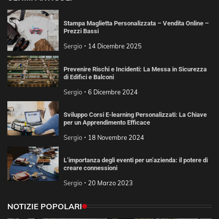
Stampa Maglietta Personalizzata – Vendita Online –
Prezzi Bassi
Sergio
14 Dicembre 2025
Prevenire Rischi e Incidenti: La Messa in Sicurezza
di Edifici e Balconi
Sergio
6 Dicembre 2024
Sviluppo Corsi E-learning Personalizzati: La Chiave
per un Apprendimento Efficace
Sergio
18 Novembre 2024
L’importanza degli eventi per un’azienda: il potere di
creare connessioni
Sergio
20 Marzo 2023
NOTIZIE POPOLARI